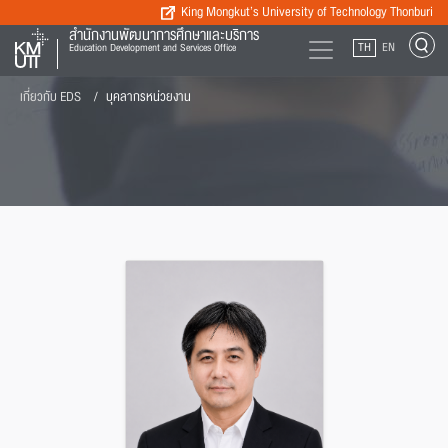
King Mongkut’s University of Technology Thonburi
สำนักงานพัฒนาการศึกษาและบริการ
TH
EN
Education Development and Services Office
เกี่ยวกับ EDS
บุคลากรหน่วยงาน