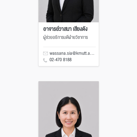
อาจารย์วาสนา เสียงดัง
ผู้ช่วยอธิการบดีฝ่ายวิชาการ
wassana.sia@kmutt.ac.th
02-470 8188