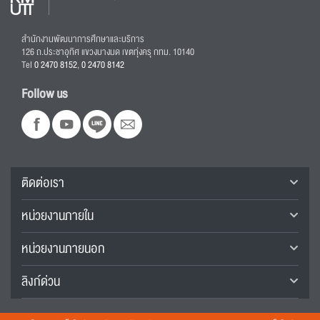
สำนักงานพัฒนาการศึกษาและบริการ
126 ถ.ประชาอุทิศ แขวงบางมด เขตทุ่งครุ กทม. 10140
Tel
0 2470 8152
,
0 2470 8142
Follow us
ติดต่อเรา
หน่วยงานภายใน
หน่วยงานภายนอก
ลิงก์ด่วน