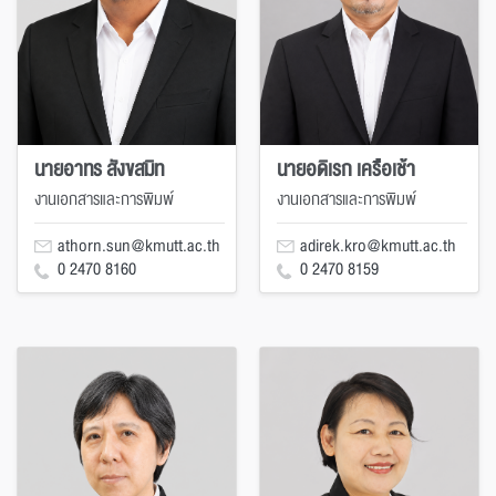
นายอาทร สังขสมิท
นายอดิเรก เครือเช้า
งานเอกสารและการพิมพ์
งานเอกสารและการพิมพ์
athorn.sun@kmutt.ac.th
adirek.kro@kmutt.ac.th
0 2470 8160
0 2470 8159