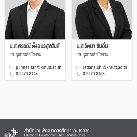
น.ส.พรรณี ตั้งอมรสุขสันต์
น.ส.รัตนา ชิมอิ่ม
งานธุรการสำนักงาน
งานธุรการสำนักงาน
punnee.tan@kmutt.ac.th
rattana.chi@kmutt.ac.th
0 2470 8143
0 2470 8158
สำนักงานพัฒนาการศึกษาและบริการ
Education Development and Services Office