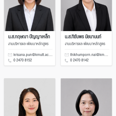
น.ส.กฤษณา ปัญญาเหล็ก
น.ส.ทิฆัมพร นัยนานนท์
งานบริหารและพัฒนาหลักสูตร
งานบริหารและพัฒนาหลักสูตร
krisana.pun@kmutt.ac.th
thikhumporn.nai@kmutt.ac.th
0 2470 8152
0 2470 8142