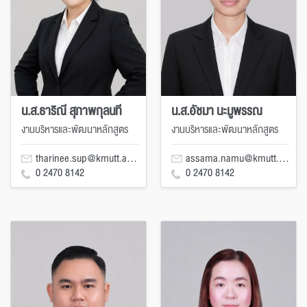
น.ส.ธาริณี สุภาพกุลนที
น.ส.อัชมา นะมูพรรณ
งานบริหารและพัฒนาหลักสูตร
งานบริหารและพัฒนาหลักสูตร
tharinee.sup@kmutt.ac.th
assama.namu@kmutt.ac.th
0 2470 8142
0 2470 8142