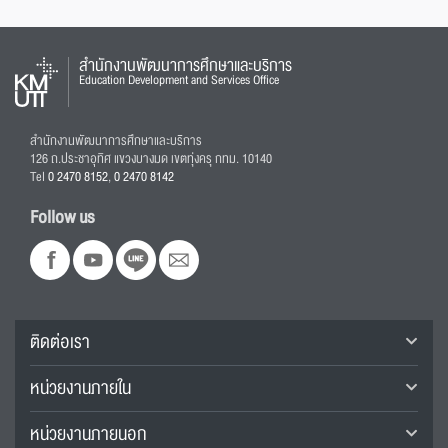
สำนักงานพัฒนาการศึกษาและบริการ
Education Development and Services Office
สำนักงานพัฒนาการศึกษาและบริการ
126 ถ.ประชาอุทิศ แขวงบางมด เขตทุ่งครุ กทม. 10140
Tel
0 2470 8152
,
0 2470 8142
Follow us
ติดต่อเรา
หน่วยงานภายใน
หน่วยงานภายนอก