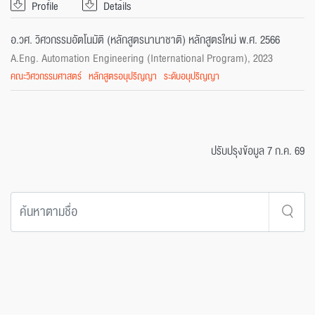
Profile
Details
อ.วศ. วิศวกรรมอัตโนมัติ (หลักสูตรนานาชาติ) หลักสูตรใหม่ พ.ศ. 2566
A.Eng. Automation Engineering (International Program), 2023
คณะวิศวกรรมศาสตร์
หลักสูตรอนุปริญญา
ระดับอนุปริญญา
ปรับปรุงข้อมูล 7 ก.ค. 69