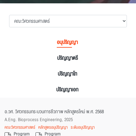
14
10
หลักสูตร
หลักสูตร
อนุปริญญา
ปริญญาตรี
ปริญญาโท
ปริญญาเอก
อ.วศ. วิศวกรรมกระบวนการชีวภาพ หลักสูตรใหม่ พ.ศ. 2568
A.Eng. Bioprocess Engineering, 2025
คณะวิศวกรรมศาสตร์
หลักสูตรอนุปริญญา
ระดับอนุปริญญา
Program
Program