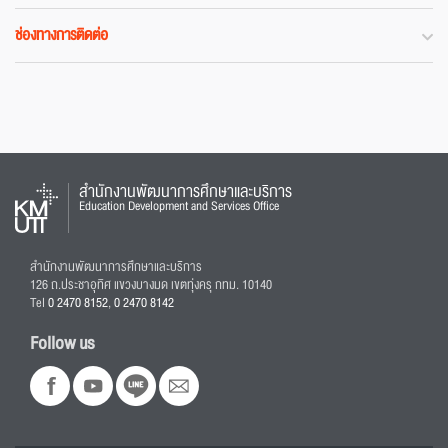
ช่องทางการติดต่อ
สำนักงานพัฒนาการศึกษาและบริการ
Education Development and Services Office
สำนักงานพัฒนาการศึกษาและบริการ
126 ถ.ประชาอุทิศ แขวงบางมด เขตทุ่งครุ กทม. 10140
Tel
0 2470 8152
,
0 2470 8142
Follow us