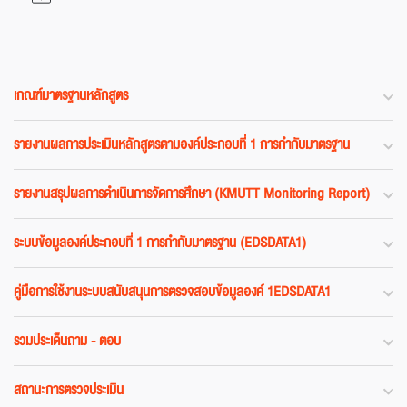
เกณฑ์มาตรฐานหลักสูตร
รายงานผลการประเมินหลักสูตรตามองค์ประกอบที่ 1 การกำกับมาตรฐาน
รายงานสรุปผลการดำเนินการจัดการศึกษา (KMUTT Monitoring Report)
ระบบข้อมูลองค์ประกอบที่ 1 การกำกับมาตรฐาน (EDSDATA1)
คู่มือการใช้งานระบบสนับสนุนการตรวจสอบข้อมูลองค์ 1EDSDATA1
รวมประเด็นถาม - ตอบ
สถานะการตรวจประเมิน