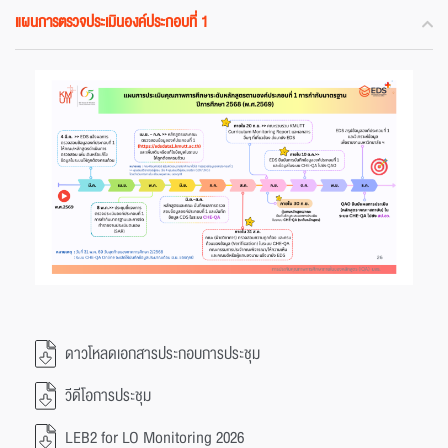
แผนการตรวจประเมินองค์ประกอบที่ 1
ดาวโหลดเอกสารประกอบการประชุม
วีดีโอการประชุม
LEB2 for LO Monitoring 2026