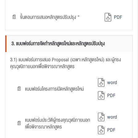
ขั้นตอนการเสนอหลักสูตรปรับปรุง *
PDF
3. แบบฟอร์มการจัดทำหลักสูตรใหม่และหลักสูตรปรับปรุง
3.1) แบบฟอร์มการเสนอ Proposal (เฉพาะหลักสูตรใหม่) และผู้ทรง
คุณวุฒิภายนอกเพื่อพิจารณาหลักสูตร
word
แบบฟอร์มโครงการเปิดหลักสูตรใหม่
PDF
word
แบบฟอร์มประวัติผู้ทรงคุณวุฒิภายนอก
เพื่อพิจารณาหลักสูตร
PDF