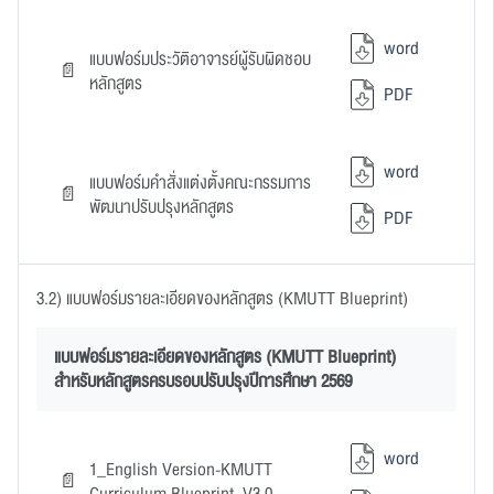
word
แบบฟอร์มประวัติอาจารย์ผู้รับผิดชอบ
หลักสูตร
PDF
word
แบบฟอร์มคำสั่งแต่งตั้งคณะกรรมการ
พัฒนาปรับปรุงหลักสูตร
PDF
3.2) แบบฟอร์มรายละเอียดของหลักสูตร (KMUTT Blueprint)
แบบฟอร์มรายละเอียดของหลักสูตร (KMUTT Blueprint)
สำหรับหลักสูตรครบรอบปรับปรุงปีการศึกษา 2569
word
1_English Version-KMUTT