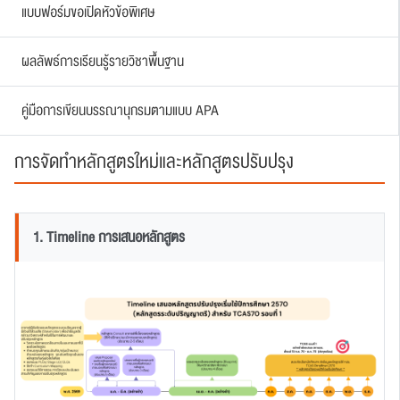
แบบฟอร์มขอเปิดหัวข้อพิเศษ
ผลลัพธ์การเรียนรู้รายวิชาพื้นฐาน
คู่มือการเขียนบรรณานุกรมตามแบบ APA
การจัดทำหลักสูตรใหม่และหลักสูตรปรับปรุง
1. Timeline การเสนอหลักสูตร