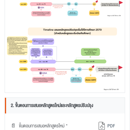
2. ขั้นตอนการเสนอหลักสูตรใหม่และหลักสูตรปรับปรุง
ขั้นตอนการเสนอหลักสูตรใหม่ *
PDF