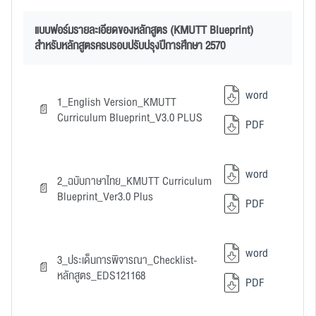
แบบฟอร์มรายละเอียดของหลักสูตร (KMUTT Blueprint)
สำหรับหลักสูตรครบรอบปรับปรุงปีการศึกษา 2570
word
1_English Version_KMUTT
Curriculum Blueprint_V3.0 PLUS
PDF
word
2_ฉบับภาษาไทย_KMUTT Curriculum
Blueprint_Ver3.0 Plus
PDF
word
3_ประเด็นการพิจารณา_Checklist-
หลักสูตร_EDS121168
PDF